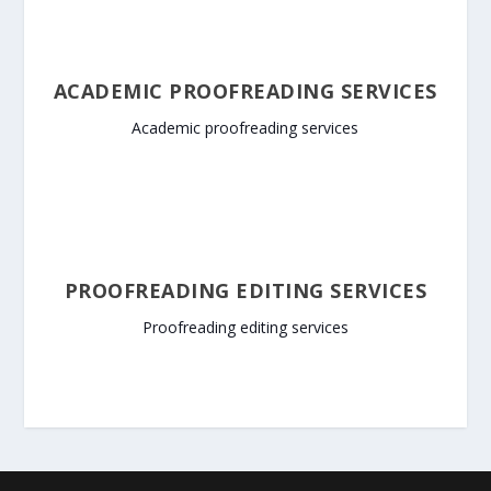
ACADEMIC PROOFREADING SERVICES
Academic proofreading services
PROOFREADING EDITING SERVICES
Proofreading editing services