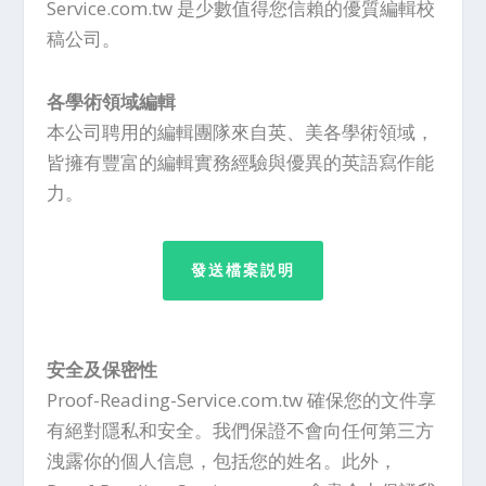
Service.com.tw 是少數值得您信賴的優質編輯校
稿公司。
各學術領域編輯
本公司聘用的編輯團隊來自英、美各學術領域，
皆擁有豐富的編輯實務經驗與優異的英語寫作能
力。
發送檔案説明
安全及保密性
Proof-Reading-Service.com.tw 確保您的文件享
有絕對隱私和安全。我們保證不會向任何第三方
洩露你的個人信息，包括您的姓名。此外，