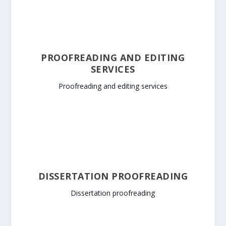
PROOFREADING AND EDITING
SERVICES
Proofreading and editing services
DISSERTATION PROOFREADING
Dissertation proofreading