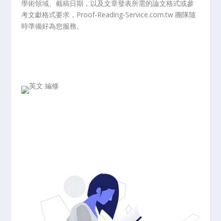
學術領域、截稿日期，以及文章發表所需的論文格式或參
考文獻格式要求，Proof-Reading-Service.com.tw 團隊隨
時準備好為您服務。
發送檔案説明