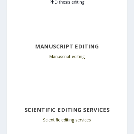
PhD thesis editing
MANUSCRIPT EDITING
Manuscript editing
SCIENTIFIC EDITING SERVICES
Scientific editing services