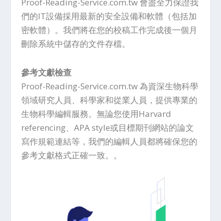
Proof-Reading-Service.com.tw 會盡全力保證我
們的IT設備採用最新的安全設備和軟體（包括加
密軟體）。我們將在您的校稿工作完成後一個月
刪除系統中儲存的文件存檔。
參考文獻檢查
Proof-Reading-Service.com.tw 為資深生物科學
領域研究人員、科學家和從業人員，提供專業的
生物科學編輯服務。無論您使用Harvard
referencing、APA style或目標期刊網站的論文
寫作規範連結等，我們的編輯人員都將確保您的
參考文獻格式正確一致。。