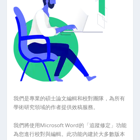
我們是專業的碩士論文編輯和校對團隊，為所有
學術研究領域的作者提供效稿服務。
我們將使用Microsoft Word的「追蹤修定」功能
為您進行校對與編輯。此功能內建於大多數版本