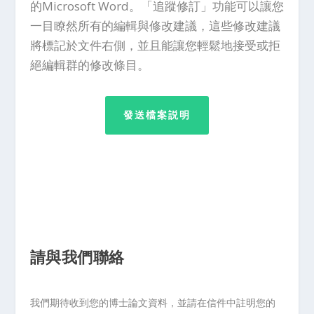
的Microsoft Word。「追蹤修訂」功能可以讓您
一目瞭然所有的編輯與修改建議，這些修改建議
將標記於文件右側，並且能讓您輕鬆地接受或拒
絕編輯群的修改條目。
發送檔案説明
請與我們聯絡
我們期待收到您的博士論文資料，並請在信件中註明您的