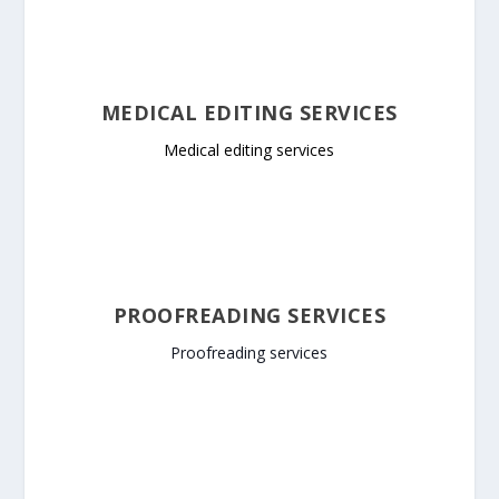
MEDICAL EDITING SERVICES
Medical editing services
PROOFREADING SERVICES
Proofreading services