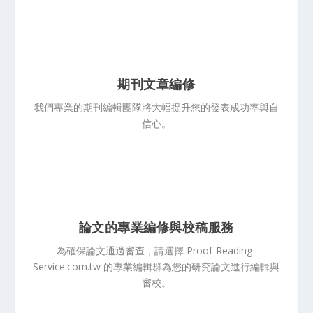
期刊文章編修
我們專業的期刊編輯團隊將大幅提升您的發表成功率與自
信心。
論文的專業編修與校稿服務
為確保論文通過審查，請選擇 Proof-Reading-
Service.com.tw 的專業編輯群為您的研究論文進行編輯與
審校。