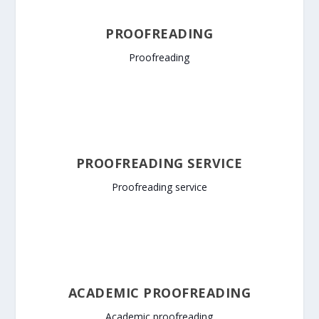
PROOFREADING
Proofreading
PROOFREADING SERVICE
Proofreading service
ACADEMIC PROOFREADING
Academic proofreading